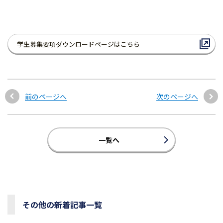
学生募集要項ダウンロードページはこちら
前のページへ
次のページへ
一覧へ
その他の新着記事一覧