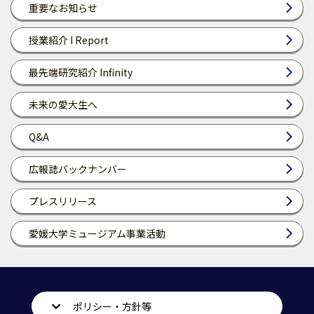
重要なお知らせ
授業紹介 I Report
最先端研究紹介 Infinity
未来の愛大生へ
Q&A
広報誌バックナンバー
プレスリリース
愛媛大学ミュージアム事業活動
ポリシー・方針等