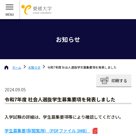
お知らせ
ホーム
お知らせ
令和7年度 社会人選抜学生募集要項を発表しました
印刷する
2024.09.05
令和7年度 社会人選抜学生募集要項を発表しました
入学試験の詳細は、学生募集要項等により確認してください。
学生募集要項(閲覧用) （PDFファイル 3MB）