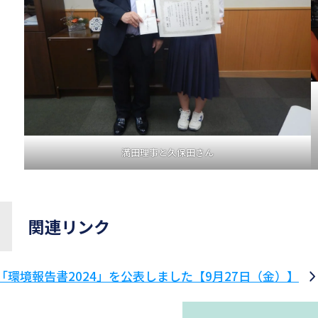
満田理事と久保田さん
関連リンク
「環境報告書2024」を公表しました【9月27日（金）】