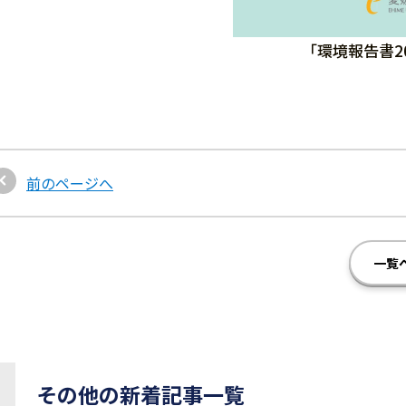
「環境報告書2
前のページへ
一覧
その他の新着記事一覧