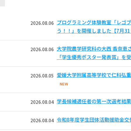
プログラミング体験教室「レゴ
2026.08.06
う！！」を開催しました【7月3
大学院農学研究科の大西 香奈恵
2026.08.06
「学生優秀ポスター発表賞」を受
愛媛大学附属高等学校で仁科弘重
2026.08.05
NEW
学長候補適任者の第一次選考結
2026.08.04
令和8年度学生団体活動援助金交
2026.08.04