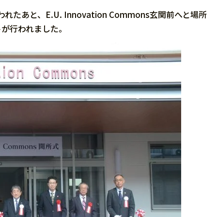
と、E.U. Innovation Commons玄関前へと場所
トが行われました。