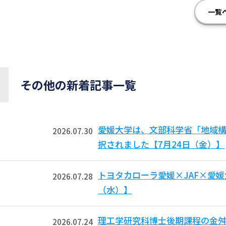
一覧
その他の新着記事一覧
愛媛大学は、文部科学省「地域
2026.07.30
択されました【7月24日（金）】
トヨタカローラ愛媛×JAF×愛媛
2026.07.28
（水）】
理工学研究科博士後期課程の金舛
2026.07.24