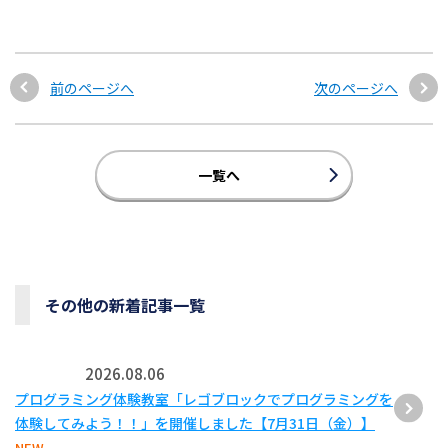
前のページへ
次のページへ
一覧へ
その他の新着記事一覧
2026.08.06
プログラミング体験教室「レゴブロックでプログラミングを
体験してみよう！！」を開催しました【7月31日（金）】
NEW