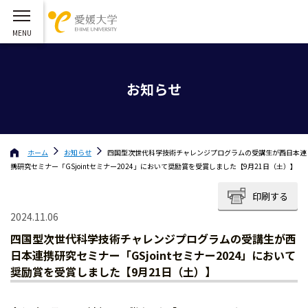
お知らせ
ホーム
お知らせ
四国型次世代科学技術チャレンジプログラムの受講生が西日本連
携研究セミナー「GSjointセミナー2024」において奨励賞を受賞しました【9月21日（土）】
印刷する
2024.11.06
四国型次世代科学技術チャレンジプログラムの受講生が西
日本連携研究セミナー「GSjointセミナー2024」において
奨励賞を受賞しました【9月21日（土）】