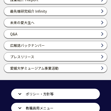
最先端研究紹介 Infinity
未来の愛大生へ
Q&A
広報誌バックナンバー
プレスリリース
愛媛大学ミュージアム事業活動
ポリシー・方針等
教職員用メニュー