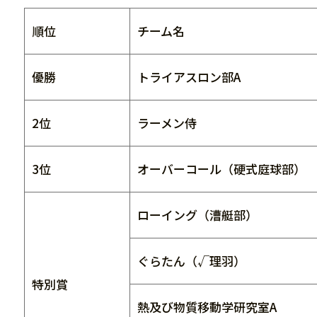
順位
チーム名
優勝
トライアスロン部A
2位
ラーメン侍
3位
オーバーコール（硬式庭球部）
ローイング（漕艇部）
ぐらたん（√理羽）
特別賞
熱及び物質移動学研究室A