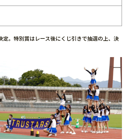
決定。特別賞はレース後にくじ引きで抽選の上、決