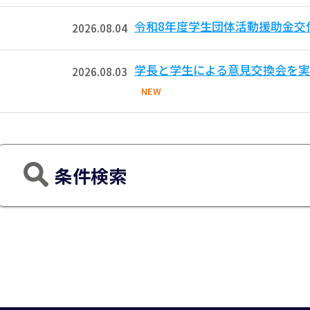
令和8年度学生団体活動援助金交
2026.08.04
学長と学生による意見交換会を実
2026.08.03
NEW
条件検索