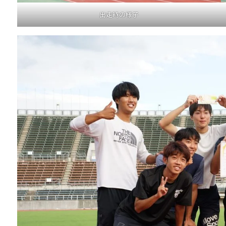
出走時の様子