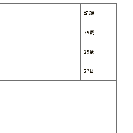
記録
29周
29周
27周