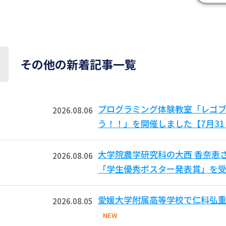
その他の新着記事一覧
プログラミング体験教室「レゴ
2026.08.06
う！！」を開催しました【7月3
大学院農学研究科の大西 香奈恵
2026.08.06
「学生優秀ポスター発表賞」を受
愛媛大学附属高等学校で仁科弘重
2026.08.05
NEW