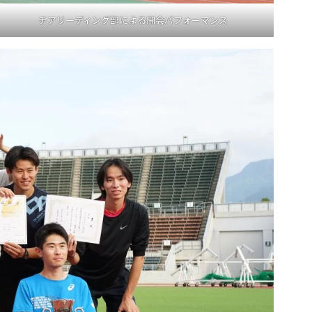
チアリーディング部による開会パフォーマンス