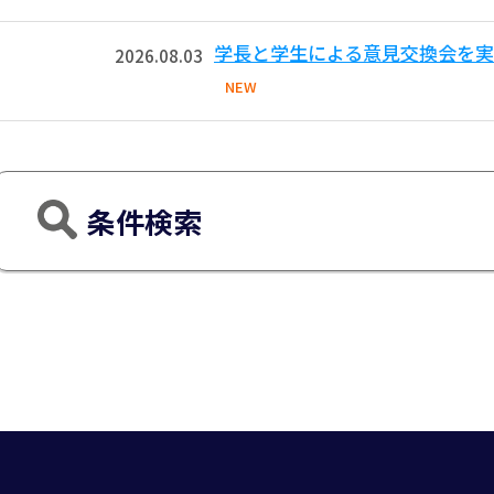
学長と学生による意見交換会を実
2026.08.03
NEW
条件検索