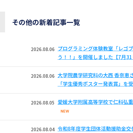
その他の新着記事一覧
プログラミング体験教室「レゴ
2026.08.06
う！！」を開催しました【7月3
大学院農学研究科の大西 香奈恵
2026.08.06
「学生優秀ポスター発表賞」を受
愛媛大学附属高等学校で仁科弘重
2026.08.05
NEW
令和8年度学生団体活動援助金交
2026.08.04