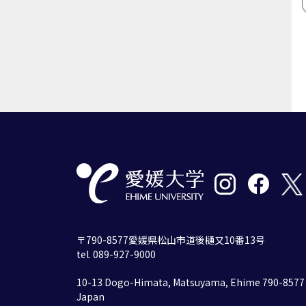
〒790-8577愛媛県松山市道後樋又10番13号
tel. 089-927-9000
10-13 Dogo-Himata, Matsuyama, Ehime 790-8577
Japan