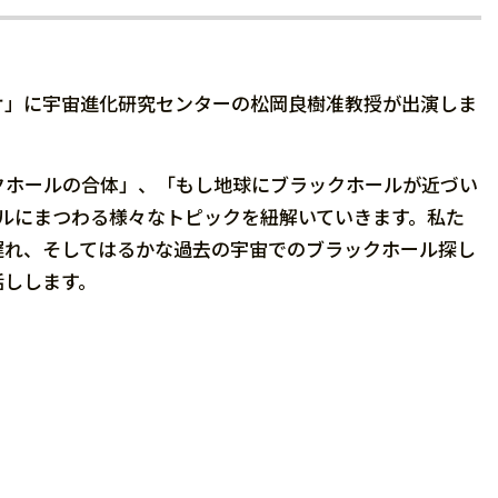
ジオ」に宇宙進化研究センターの松岡良樹准教授が出演しま
クホールの合体」、「もし地球にブラックホールが近づい
ルにまつわる様々なトピックを紐解いていきます。私た
遅れ、そしてはるかな過去の宇宙でのブラックホール探し
話しします。