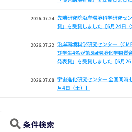
先端研究院沿岸環境科学研究セン
2026.07.24
賞」を受賞しました【6月24日
沿岸環境科学研究センター（CM
2026.07.22
び学生4名が第5回環境化学物質合
発表賞」を受賞しました【6月2
宇宙進化研究センター 全国同時
2026.07.08
月4日（土）】
条件検索