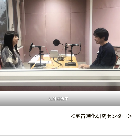
収録の様子
＜宇宙進化研究センター＞