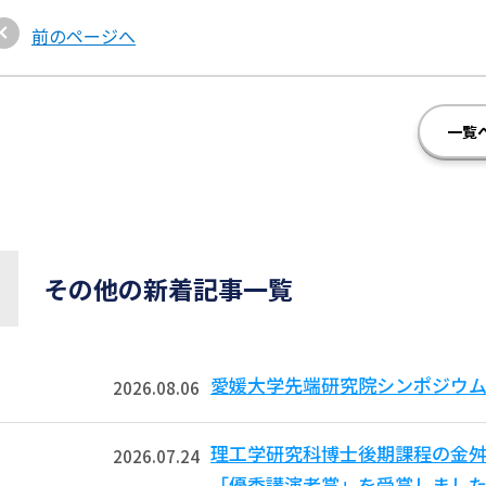
前のページへ
一覧
その他の新着記事一覧
愛媛大学先端研究院シンポジウム
2026.08.06
理工学研究科博士後期課程の金舛
2026.07.24
「優秀講演者賞」を受賞しました