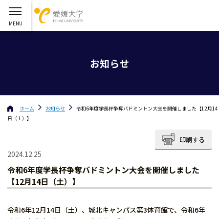
お知らせ
ホーム
お知らせ
令和6年度学長杯争奪バドミントン大会を開催しました【12月14
日（土）】
印刷する
2024.12.25
令和6年度学長杯争奪バドミントン大会を開催しました
【12月14日（土）】
令和6年12月14日（土）、城北キャンパス第3体育館で、令和6年