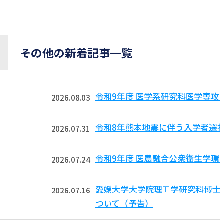
その他の新着記事一覧
令和9年度 医学系研究科医学専攻
2026.08.03
令和8年熊本地震に伴う入学者選
2026.07.31
令和9年度 医農融合公衆衛生学
2026.07.24
愛媛大学大学院理工学研究科博
2026.07.16
ついて（予告）