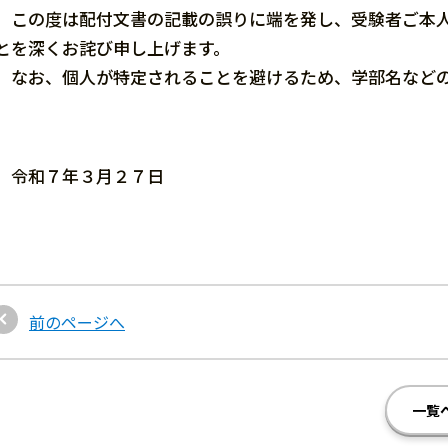
この度は配付文書の記載の誤りに端を発し、受験者ご本人
とを深くお詫び申し上げます。
なお、個人が特定されることを避けるため、学部名などの
令和７年３月２７日
前のページへ
一覧