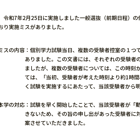
令和7年2月25日に実施しました一般選抜（前期日程）の
おり実施ミスがありました。
ミスの内容：個別学力試験当日、複数の受験者控室の１つ
ありました。この文書には、それぞれの受験者
ましたが、複数の受験者については、この時刻
ては、「当初、受験者が考えた時刻より約1時
く試験を実施するにあたって、当該受験者から
本学の対応：試験を早く開始したことで、当該受験者が「
きないため、その旨の申し出があった受験者に
案させていただきました。