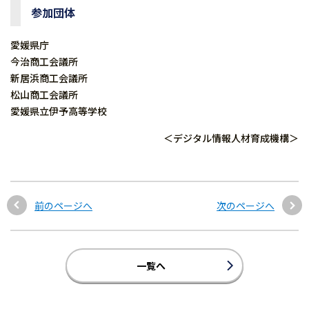
参加団体
愛媛県庁
今治商工会議所
新居浜商工会議所
松山商工会議所
愛媛県立伊予高等学校
＜デジタル情報人材育成機構＞
前のページへ
次のページへ
一覧へ