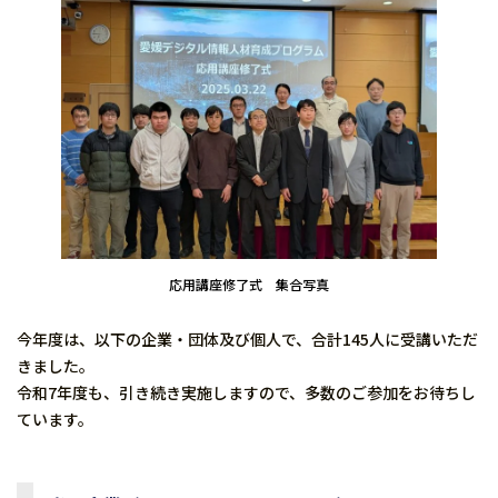
応用講座修了式 集合写真
今年度は、以下の企業・団体及び個人で、合計145人に受講いただ
きました。
令和7年度も、引き続き実施しますので、多数のご参加をお待ちし
ています。