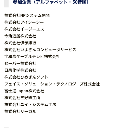
参加企業（アルファベット・50音順）
株式会社NPシステム開発
株式会社アイシーシー
株式会社イージーエス
今治造船株式会社
株式会社伊予銀行
株式会社いよぎんコンピュータサービス
宇和島ケーブルテレビ株式会社
セーバー株式会社
日泉化学株式会社
株式会社ひめぎんソフト
フェイス・ソリューション・テクノロジーズ株式会社
富士通Japan株式会社
株式会社三好鉄工所
株式会社ユイ・システム工房
株式会社リーガル