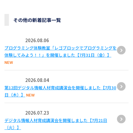
その他の新着記事一覧
2026.08.06
プログラミング体験教室「レゴブロックでプログラミングを
体験してみよう！！」を開催しました【7月31日（金）】
NEW
2026.08.04
第12回デジタル情報人材育成講演会を開催しました【7月30
日（木）】
NEW
2026.07.23
デジタル情報人材育成講演会を開催しました【7月21日
（火）】