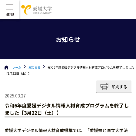
お知らせ
ホーム
お知らせ
令和6年度愛媛デジタル情報人材育成プログラムを終了しました
【3月22日（土）】
印刷する
2025.03.27
令和6年度愛媛デジタル情報人材育成プログラムを終了し
ました【3月22日（土）】
愛媛大学デジタル情報人材育成機構では、「愛媛県と国立大学法