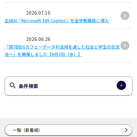
2026.07.10
生成AI「Microsoft 365 Copilot」を全学教職員に導入
2026.06.26
「第7回DSカフェ〜データ利活用を通した社会と学生の交流
会〜」を開催しました【6月3日（水）】
条件検索
一覧（新着順）