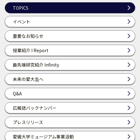
TOPICS
イベント
重要なお知らせ
授業紹介 I Report
最先端研究紹介 Infinity
未来の愛大生へ
Q&A
広報誌バックナンバー
プレスリリース
愛媛大学ミュージアム事業活動