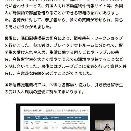
問い合わせサービス、外国人向け不動産物件情報サイト等、外国
人が母国語で部屋を借りることができる取組の紹介がありまし
た。各発表に対して、参加者から、多くの質問が寄せられ、関心
の高さがうかがえました。
最後に、隅田副機構長の司会により、情報共有・ワークショップ
を行いました。参加者は、ブレイクアウトルームに分かれて、留
学生の受け入れや入居、生活に関する困りごとやトラブルの共
有、今後留学生を大きく増やすうえでの課題や期待することなど
を話し合いました。最後にはグループごとに発表を行って意見を共
有し、有意義な時間を過ごすことができました。
国際連携推進機構では、今後も各部局と協力し、引き続き留学生
の受け入れ環境の整備に努めてまいります。