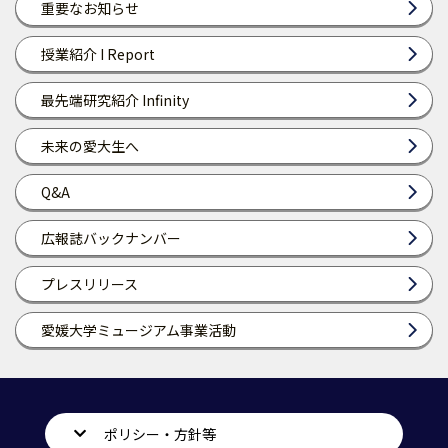
重要なお知らせ
授業紹介 I Report
最先端研究紹介 Infinity
未来の愛大生へ
Q&A
広報誌バックナンバー
プレスリリース
愛媛大学ミュージアム事業活動
ポリシー・方針等