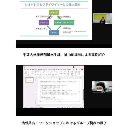
千葉大学学務部留学生課 袖山副課長による事例紹介
情報共有・ワークショップにおけるグループ発表の様子