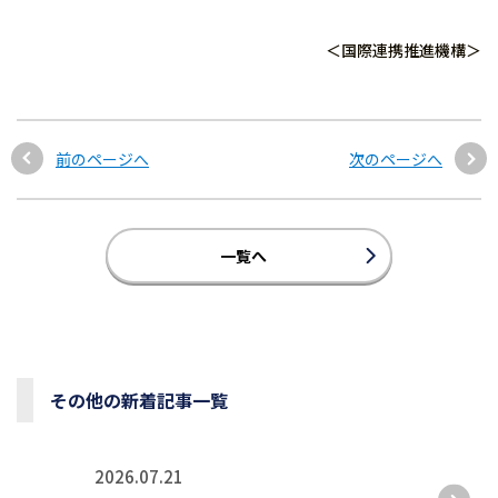
＜国際連携推進機構＞
前のページへ
次のページへ
一覧へ
その他の新着記事一覧
2026.07.21