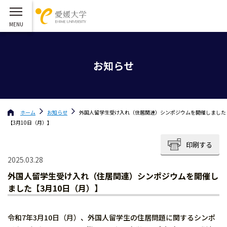
お知らせ
ホーム
お知らせ
外国人留学生受け入れ（住居関連）シンポジウムを開催しました
【3月10日（月）】
印刷する
2025.03.28
外国人留学生受け入れ（住居関連）シンポジウムを開催し
ました【3月10日（月）】
令和7年3月10日（月）、外国人留学生の住居問題に関するシンポ