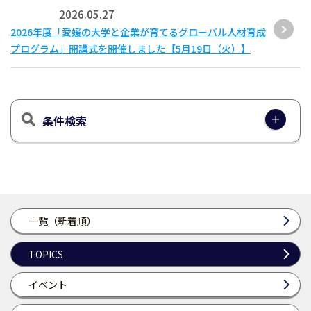
2026.05.27
2026年度「愛媛の大学と企業が育てるグローバル人材育成
プログラム」開講式を開催しました【5月19日（火）】
条件検索
一覧（新着順）
TOPICS
イベント