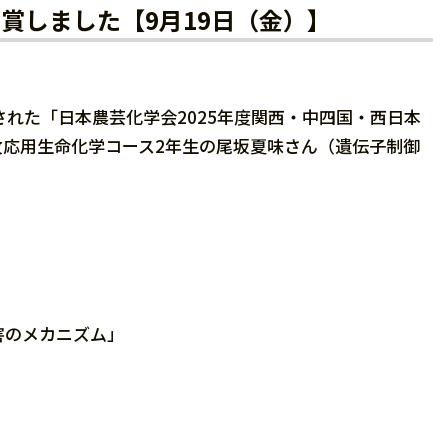
賞しました【9月19日（金）】
された「日本農芸化学会2025年度関西・中四国・西日本
応用生命化学コース2年生の尾坂夏味さん（遺伝子制御
害のメカニズム」