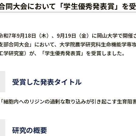
合同大会において「学生優秀発表賞」を受
令和7年9月18日（木）、9月19日（金）に岡山大学で開催
支部合同大会」において、大学院農学研究科生命機能学専攻
工学研究室）が、「学生優秀発表賞」を受賞しました。
受賞した発表タイトル
「細胞内へのリジンの過剰な取り込みが引き起こす生育阻
研究の概要