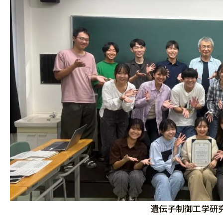
遺伝子制御工学研