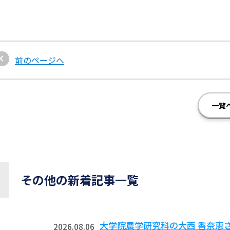
前のページへ
一覧
その他の新着記事一覧
大学院農学研究科の大西 香奈恵
2026.08.06