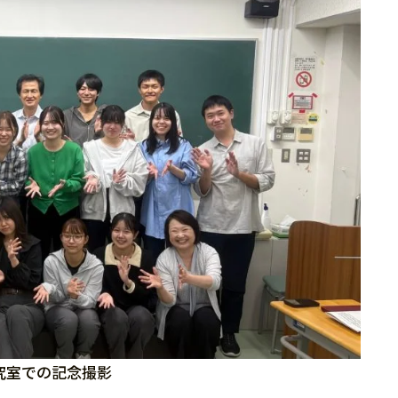
究室での記念撮影