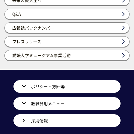
未来の愛大生へ
Q&A
広報誌バックナンバー
プレスリリース
愛媛大学ミュージアム事業活動
ポリシー・方針等
教職員用メニュー
採用情報