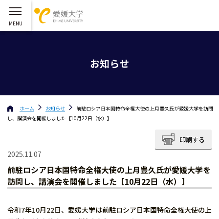
お知らせ
ホーム
お知らせ
前駐ロシア日本国特命全権大使の上月豊久氏が愛媛大学を訪問
し、講演会を開催しました【10月22日（水）】
印刷する
2025.11.07
前駐ロシア日本国特命全権大使の上月豊久氏が愛媛大学を
訪問し、講演会を開催しました【10月22日（水）】
令和7年10月22日、愛媛大学は前駐ロシア日本国特命全権大使の上