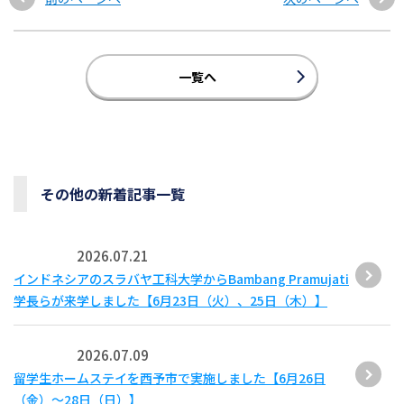
一覧へ
その他の新着記事一覧
2026.07.21
インドネシアのスラバヤ工科大学からBambang Pramujati
学長らが来学しました【6月23日（火）、25日（木）】
2026.07.09
留学生ホームステイを西予市で実施しました【6月26日
（金）～28日（日）】