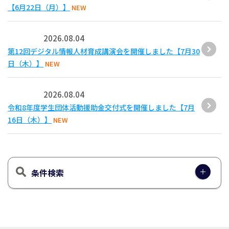
【6月22日（月）】
NEW
2026.08.04
第12回デジタル情報人材育成講演会を開催しました【7月30
日（木）】
NEW
2026.08.04
令和8年度学生団体活動援助金交付式を開催しました【7月
16日（木）】
NEW
条件検索