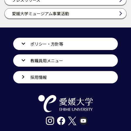
愛媛大学ミュージアム事業活動
ポリシー・方針等
教職員用メニュー
採用情報