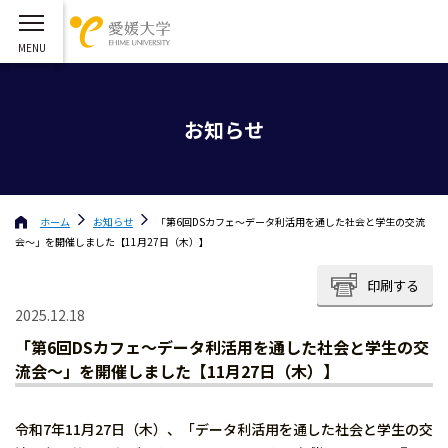
お知らせ
ホーム
お知らせ
「第6回DSカフェ〜データ利活用を通した社会と学生の交流
会〜」を開催しました【11月27日（木）】
印刷する
2025.12.18
「第6回DSカフェ〜データ利活用を通した社会と学生の交
流会〜」を開催しました【11月27日（木）】
令和7年11月27日（木）、「データ利活用を通した社会と学生の交