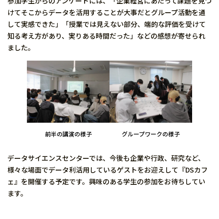
参加学生からのアンケートには、「企業経営にあたって課題を見つ
けてそこからデータを活用することが大事だとグループ活動を通
して実感できた」「授業では見えない部分、端的な評価を受けて
知る考え方があり、実りある時間だった」などの感想が寄せられ
ました。
前半の講演の様子
グループワークの様子
データサイエンスセンターでは、今後も企業や行政、研究など、
様々な場面でデータ利活用しているゲストをお迎えして『DSカフ
ェ』を開催する予定です。興味のある学生の参加をお待ちしてい
ます。