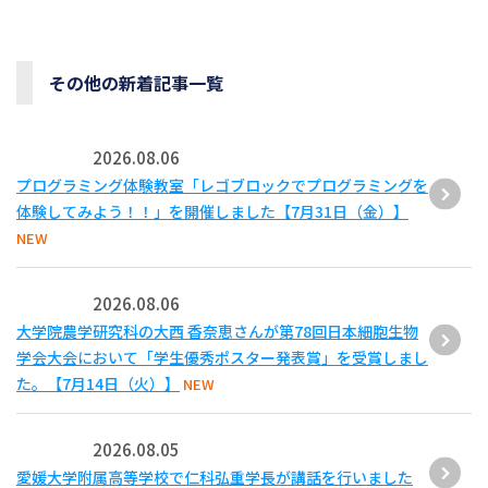
その他の新着記事一覧
2026.08.06
プログラミング体験教室「レゴブロックでプログラミングを
体験してみよう！！」を開催しました【7月31日（金）】
NEW
2026.08.06
大学院農学研究科の大西 香奈恵さんが第78回日本細胞生物
学会大会において「学生優秀ポスター発表賞」を受賞しまし
た。【7月14日（火）】
NEW
2026.08.05
愛媛大学附属高等学校で仁科弘重学長が講話を行いました