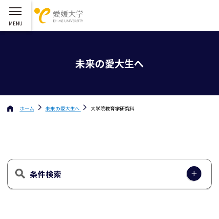
未来の愛大生へ
ホーム
未来の愛大生へ
大学院教育学研究科
条件検索