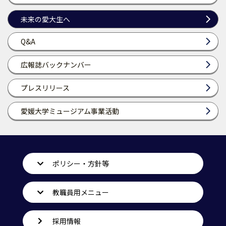
未来の愛大生へ
Q&A
広報誌バックナンバー
プレスリリース
愛媛大学ミュージアム事業活動
ポリシー・方針等
教職員用メニュー
採用情報