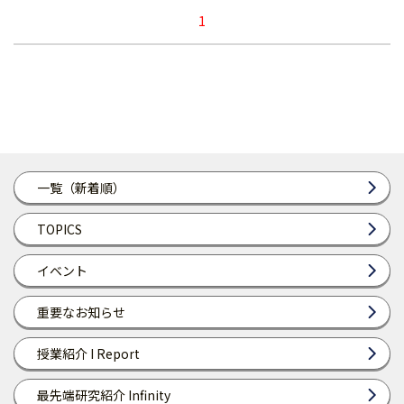
1
一覧（新着順）
TOPICS
イベント
重要なお知らせ
授業紹介 I Report
最先端研究紹介 Infinity