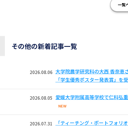
一覧
その他の新着記事一覧
大学院農学研究科の大西 香奈恵
2026.08.06
「学生優秀ポスター発表賞」を受
愛媛大学附属高等学校で仁科弘重
2026.08.05
NEW
「ティーチング・ポートフォリオ
2026.07.31