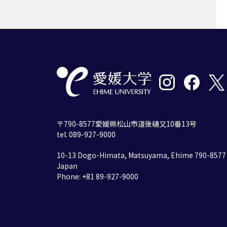
〒790-8577愛媛県松山市道後樋又10番13号
tel. 089-927-9000
10-13 Dogo-Himata, Matsuyama, Ehime 790-8577
Japan
Phone: +81 89-927-9000