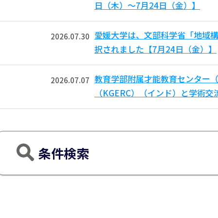
日（木）～7月24日（金）】
愛媛大学は、文部科学省「地域
2026.07.30
択されました【7月24日（金）】
教育学部附属才能教育センター（E
2026.07.07
（KGERC）（インド）と学術交
条件検索