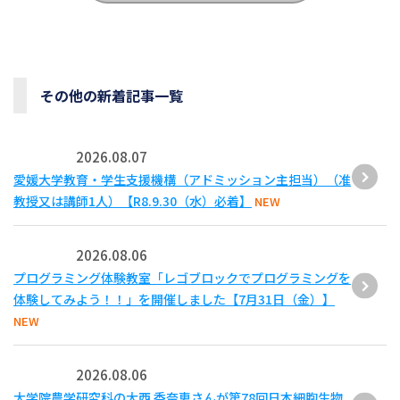
その他の新着記事一覧
2026.08.07
愛媛大学教育・学生支援機構（アドミッション主担当）（准
教授又は講師1人）【R8.9.30（水）必着】
NEW
2026.08.06
プログラミング体験教室「レゴブロックでプログラミングを
体験してみよう！！」を開催しました【7月31日（金）】
NEW
2026.08.06
大学院農学研究科の大西 香奈恵さんが第78回日本細胞生物