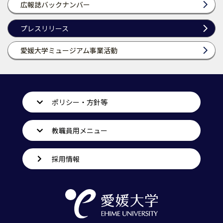
広報誌バックナンバー
プレスリリース
愛媛大学ミュージアム事業活動
ポリシー・方針等
教職員用メニュー
採用情報