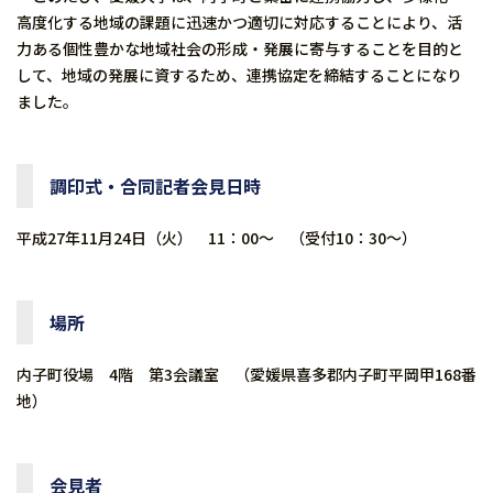
高度化する地域の課題に迅速かつ適切に対応することにより、活
力ある個性豊かな地域社会の形成・発展に寄与することを目的と
して、地域の発展に資するため、連携協定を締結することになり
ました。
調印式・合同記者会見日時
平成27年11月24日（火） 11：00～ （受付10：30～）
場所
内子町役場 4階 第3会議室 （愛媛県喜多郡内子町平岡甲168番
地）
会見者