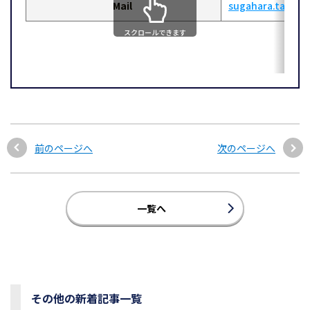
Mail
sugahara.takuya
スクロールできます
前のページへ
次のページへ
一覧へ
その他の新着記事一覧