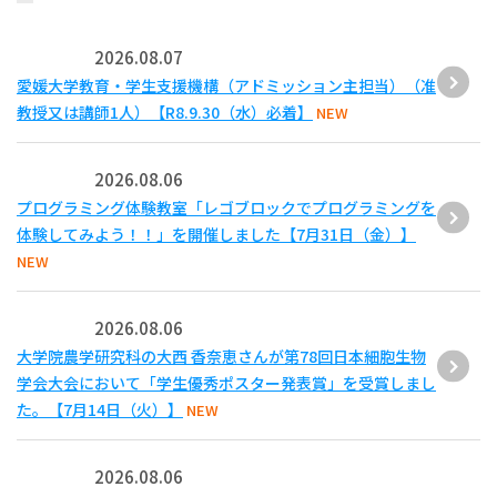
2026.08.07
愛媛大学教育・学生支援機構（アドミッション主担当）（准
教授又は講師1人）【R8.9.30（水）必着】
NEW
2026.08.06
プログラミング体験教室「レゴブロックでプログラミングを
体験してみよう！！」を開催しました【7月31日（金）】
NEW
2026.08.06
大学院農学研究科の大西 香奈恵さんが第78回日本細胞生物
学会大会において「学生優秀ポスター発表賞」を受賞しまし
た。【7月14日（火）】
NEW
2026.08.06