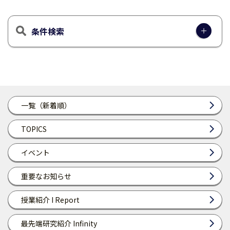
条件検索
一覧（新着順）
TOPICS
イベント
重要なお知らせ
授業紹介 I Report
最先端研究紹介 Infinity