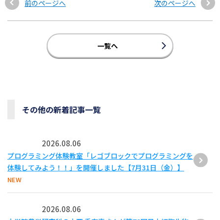
前のページへ
次のページへ
一覧へ
その他の新着記事一覧
2026.08.06
プログラミング体験教室「レゴブロックでプログラミングを
体験してみよう！！」を開催しました【7月31日（金）】
NEW
2026.08.06