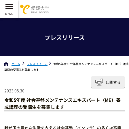
プレスリリース
ホーム
プレスリリース
令和5年度 社会基盤メンテナンスエキスパート（ME）養成
講座の受講生を募集します
印刷する
2023.05.30
令和5年度 社会基盤メンテナンスエキスパート（ME）養
成講座の受講生を募集します
我が国の豊かな生活を支える社会基盤（インフラ）の多くは高度