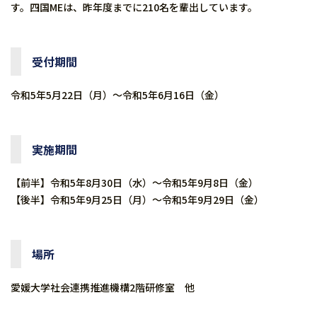
す。四国MEは、昨年度までに210名を輩出しています。
受付期間
令和5年5月22日（月）～令和5年6月16日（金）
実施期間
【前半】令和5年8月30日（水）～令和5年9月8日（金）
【後半】令和5年9月25日（月）～令和5年9月29日（金）
場所
愛媛大学社会連携推進機構2階研修室 他