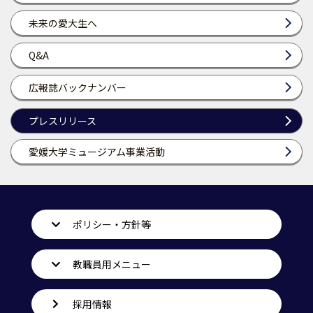
未来の愛大生へ
Q&A
広報誌バックナンバー
プレスリリース
愛媛大学ミュージアム事業活動
ポリシー・方針等
教職員用メニュー
採用情報