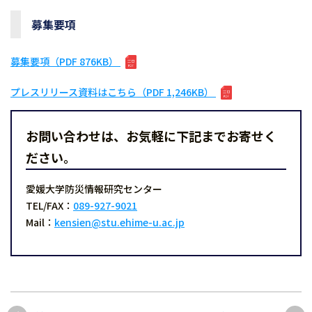
募集要項
募集要項（PDF 876KB）
プレスリリース資料はこちら（PDF 1,246KB）
お問い合わせは、お気軽に下記までお寄せく
ださい。
愛媛大学防災情報研究センター
TEL/FAX：
089-927-9021
Mail：
kensien@stu.ehime-u.ac.jp