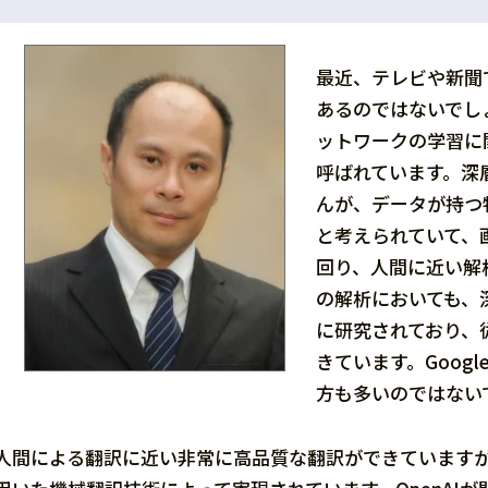
最近、テレビや新聞
あるのではないでし
ットワークの学習に
呼ばれています。深
んが、データが持つ
と考えられていて、
回り、人間に近い解
の解析においても、
に研究されており、
きています。Goog
方も多いのではない
人間による翻訳に近い非常に高品質な翻訳ができています