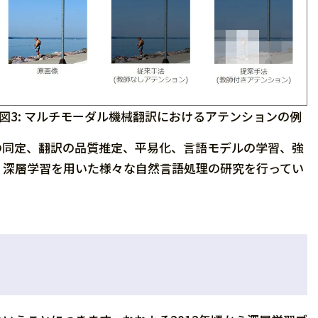
図3: マルチモーダル機械翻訳におけるアテンションの例
の同定、翻訳の品質推定、平易化、言語モデルの学習、強
、深層学習を用いた様々な自然言語処理の研究を行ってい