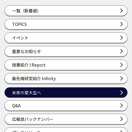
一覧（新着順）
TOPICS
イベント
重要なお知らせ
授業紹介 I Report
最先端研究紹介 Infinity
未来の愛大生へ
Q&A
広報誌バックナンバー