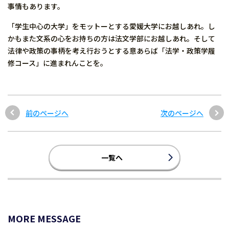
事情もあります。
「学生中心の大学」をモットーとする愛媛大学にお越しあれ。し
かもまた文系の心をお持ちの方は法文学部にお越しあれ。そして
法律や政策の事柄を考え行おうとする意あらば「法学・政策学履
修コース」に進まれんことを。
前のページへ
次のページへ
一覧へ
MORE MESSAGE