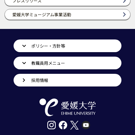
プレスリリース
愛媛大学ミュージアム事業活動
ポリシー・方針等
教職員用メニュー
採用情報