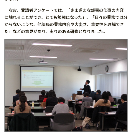
なお、受講者アンケートでは、「さまざまな部署の仕事の内容
に触れることができ、とても勉強になった」、「日々の業務では分
からないような、他部局の業務内容や大変さ、重要性を理解でき
た」などの意見があり、実りのある研修となりました。