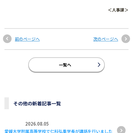
＜人事課＞
前のページへ
次のページへ
一覧へ
その他の新着記事一覧
2026.08.05
愛媛大学附属高等学校で仁科弘重学長が講話を行いました