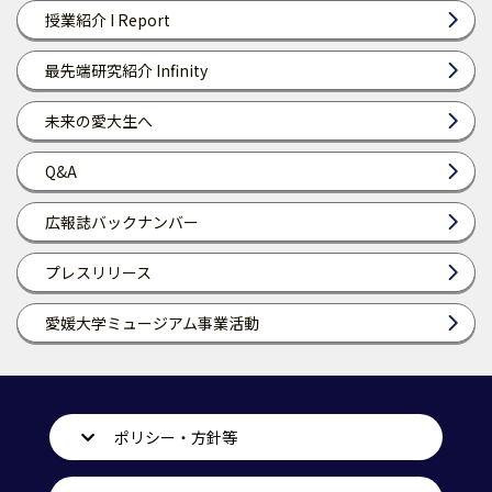
授業紹介 I Report
最先端研究紹介 Infinity
未来の愛大生へ
Q&A
広報誌バックナンバー
プレスリリース
愛媛大学ミュージアム事業活動
ポリシー・方針等