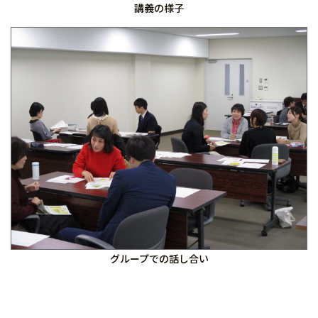
講義の様子
グループでの話し合い