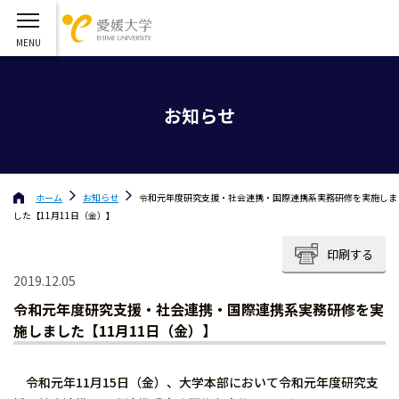
お知らせ
ホーム
お知らせ
令和元年度研究支援・社会連携・国際連携系実務研修を実施しま
した【11月11日（金）】
印刷する
2019.12.05
令和元年度研究支援・社会連携・国際連携系実務研修を実
施しました【11月11日（金）】
令和元年11月15日（金）、大学本部において令和元年度研究支