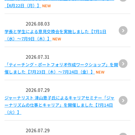
【6月22日（月）】
NEW
2026.08.03
学長と学生による意見交換会を実施しました【7月1日
（水）～7月9日（木）】
NEW
2026.07.31
「ティーチング・ポートフォリオ作成ワークショップ」を開
催しました【7月23日（木）～7月24日（金）】
NEW
2026.07.29
ジャーナリスト 津山恵子氏によるキャリアセミナー「ジャ
ーナリズムの仕事とキャリア」を開催しました【7月14日
（火）】
2026.07.29