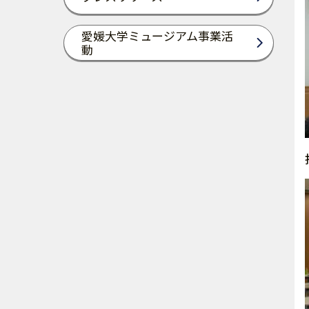
愛媛大学ミュージアム事業活
動