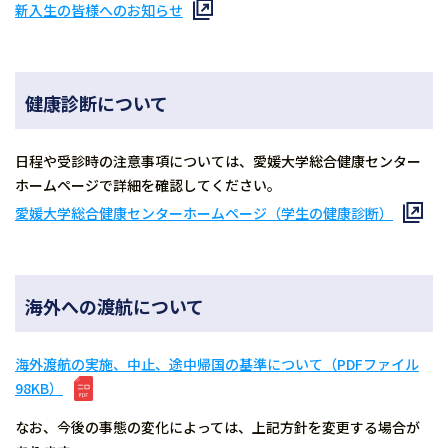
新入生の皆様へのお知らせ
健康診断について
日程や受診時の注意事項については、愛媛大学総合健康センター
ホームページで詳細を確認してください。
愛媛大学総合健康センターホームページ（学生の健康診断）
海外への渡航について
海外渡航の実施、中止、途中帰国の基準について（PDFファイル
98KB）
なお、今後の事態の変化によっては、上記方針を変更する場合が