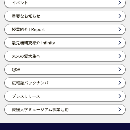
イベント
重要なお知らせ
授業紹介 I Report
最先端研究紹介 Infinity
未来の愛大生へ
Q&A
広報誌バックナンバー
プレスリリース
愛媛大学ミュージアム事業活動