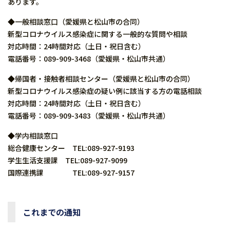
あります。
◆一般相談窓口（愛媛県と松山市の合同）
新型コロナウイルス感染症に関する一般的な質問や相談
対応時間：24時間対応（土日・祝日含む）
電話番号：089-909-3468（愛媛県・松山市共通）
◆帰国者・接触者相談センター（愛媛県と松山市の合同）
新型コロナウイルス感染症の疑い例に該当する方の電話相談
対応時間：24時間対応（土日・祝日含む）
電話番号：089-909-3483（愛媛県・松山市共通）
◆学内相談窓口
総合健康センター TEL:089-927-9193
学生生活支援課 TEL:089-927-9099
国際連携課 TEL:089-927-9157
これまでの通知