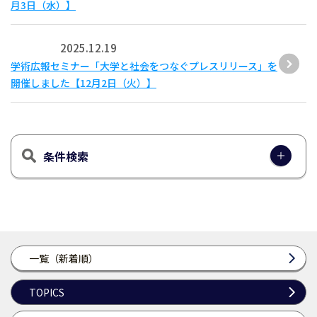
月3日（水）】
2025.12.19
学術広報セミナー「大学と社会をつなぐプレスリリース」を
開催しました【12月2日（火）】
条件検索
一覧（新着順）
TOPICS