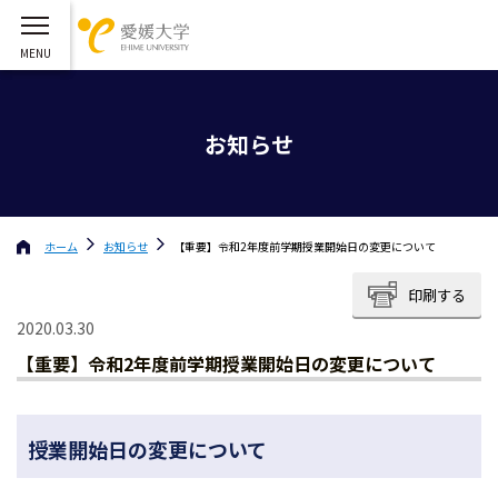
お知らせ
ホーム
お知らせ
【重要】令和2年度前学期授業開始日の変更について
印刷する
2020.03.30
【重要】令和2年度前学期授業開始日の変更について
授業開始日の変更について