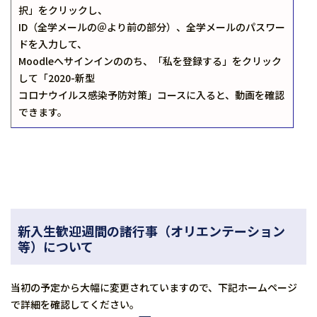
択」をクリックし、
ID（全学メールの＠より前の部分）、全学メールのパスワー
ドを入力して、
Moodleへサインインののち、「私を登録する」をクリック
して「2020-新型
コロナウイルス感染予防対策」コースに入ると、動画を確認
できます。
新入生歓迎週間の諸行事（オリエンテーション
等）について
当初の予定から大幅に変更されていますので、下記ホームページ
で詳細を確認してください。