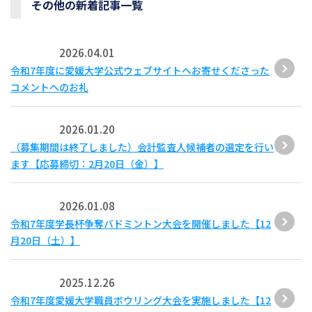
その他の新着記事一覧
2026.04.01
令和7年度に愛媛大学公式ウェブサイトへお寄せくださった
コメントへのお礼
2026.01.20
（募集期間は終了しました）会計監査人候補者の選定を行い
ます【応募締切：2月20日（金）】
2026.01.08
令和7年度学長杯争奪バドミントン大会を開催しました【12
月20日（土）】
2025.12.26
令和7年度愛媛大学職員ボウリング大会を実施しました【12