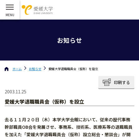
お知らせ
ホーム
お知らせ
愛媛大学退職職員会（仮称）を設立
印刷する
2003.11.25
愛媛大学退職職員会（仮称）を設立
去る１１月２０日（木）本学大学会館において、従来の歴代事務
幹部職員OB会を発展させ、事務系、技術系、医療系等の退職職員
を加えた「愛媛大学退職職員会（仮称）設立総会・懇談会」が開