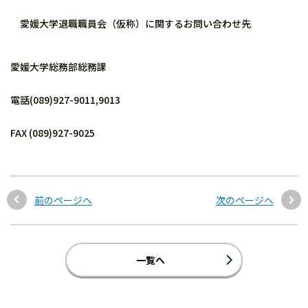
愛媛大学退職職員会（仮称）に関するお問い合わせ先
愛媛大学総務部総務課
電話(089)927-9011,9013
FAX (089)927-9025
前のページへ
次のページへ
一覧へ