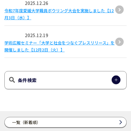
2025.12.26
令和7年度愛媛大学職員ボウリング大会を実施しました【12
月3日（水）】
2025.12.19
学術広報セミナー「大学と社会をつなぐプレスリリース」を
開催しました【12月2日（火）】
条件検索
一覧（新着順）