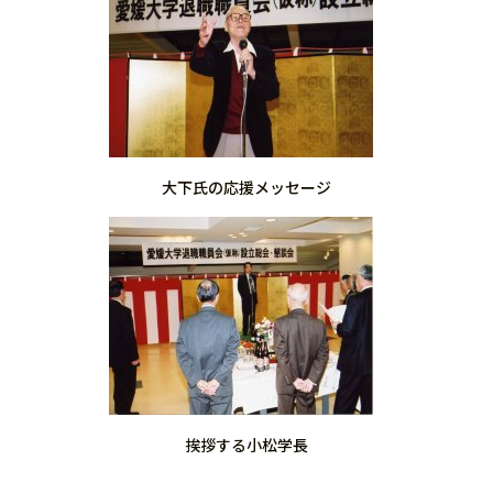
大下氏の応援メッセージ
挨拶する小松学長