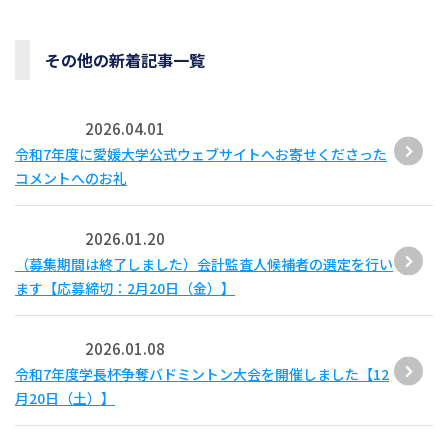
その他の新着記事一覧
2026.04.01
令和7年度に愛媛大学公式ウェブサイトへお寄せくださった
コメントへのお礼
2026.01.20
（募集期間は終了しました）会計監査人候補者の選定を行い
ます【応募締切：2月20日（金）】
2026.01.08
令和7年度学長杯争奪バドミントン大会を開催しました【12
月20日（土）】