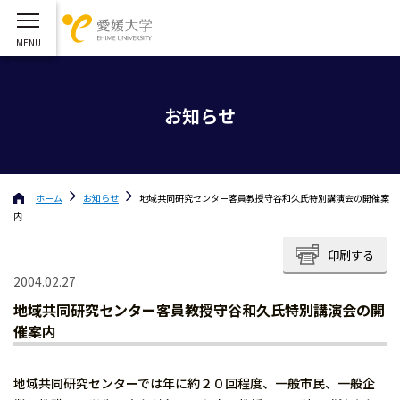
お知らせ
ホーム
お知らせ
地域共同研究センター客員教授守谷和久氏特別講演会の開催案
内
印刷する
2004.02.27
地域共同研究センター客員教授守谷和久氏特別講演会の開
催案内
地域共同研究センターでは年に約２０回程度、一般市民、一般企