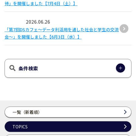
待」を開催しました【7月4日（土）】
2026.06.26
「第7回DSカフェ〜データ利活用を通した社会と学生の交流
会〜」を開催しました【6月3日（水）】
条件検索
一覧（新着順）
TOPICS