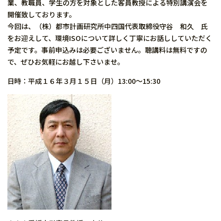
業、教職員、学生の方を対象とした客員教授による特別講演会を
開催致しております。
今回は、（株）都市計画研究所中四国代表取締役守谷 和久 氏
をお迎えして、環境ISOについて詳しく丁寧にお話ししていただく
予定です。事前申込みは必要ございません。聴講料は無料ですの
で、ぜひお気軽にお越し下さいませ。
日時：平成１６年３月１５日（月）13:00〜15:30