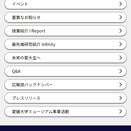
イベント
重要なお知らせ
授業紹介 I Report
最先端研究紹介 Infinity
未来の愛大生へ
Q&A
広報誌バックナンバー
プレスリリース
愛媛大学ミュージアム事業活動