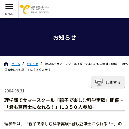
お知らせ
ホーム
お知らせ
理学部でサマースクール「親子で楽しむ科学実験」開催 −「君も
豆博士になれる！」に３５０人参加−
印刷する
2004.08.31
理学部でサマースクール「親子で楽しむ科学実験」開催 −
「君も豆博士になれる！」に３５０人参加−
理学部は、「親子で楽しむ科学実験−君も豆博士になれる！−」の