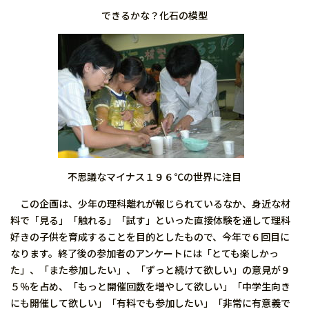
できるかな？化石の模型
不思議なマイナス１９６℃の世界に注目
この企画は、少年の理科離れが報じられているなか、身近な材
料で「見る」「触れる」「試す」といった直接体験を通して理科
好きの子供を育成することを目的としたもので、今年で６回目に
なります。終了後の参加者のアンケートには「とても楽しかっ
た」、「また参加したい」、「ずっと続けて欲しい」の意見が９
５％を占め、「もっと開催回数を増やして欲しい」「中学生向き
にも開催して欲しい」「有料でも参加したい」「非常に有意義で