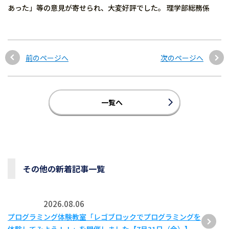
あった」等の意見が寄せられ、大変好評でした。 理学部総務係
前のページへ
次のページへ
一覧へ
その他の新着記事一覧
2026.08.06
プログラミング体験教室「レゴブロックでプログラミングを