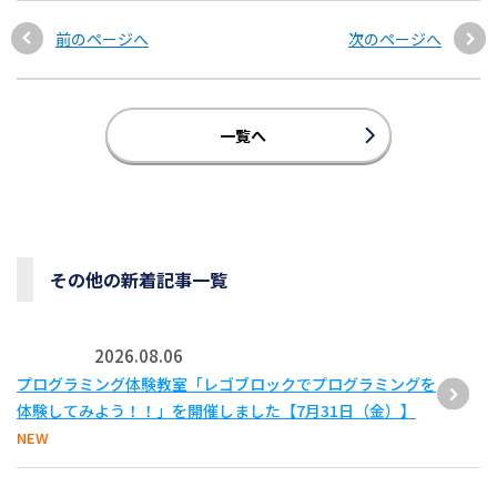
前のページへ
次のページへ
一覧へ
その他の新着記事一覧
2026.08.06
プログラミング体験教室「レゴブロックでプログラミングを
体験してみよう！！」を開催しました【7月31日（金）】
NEW