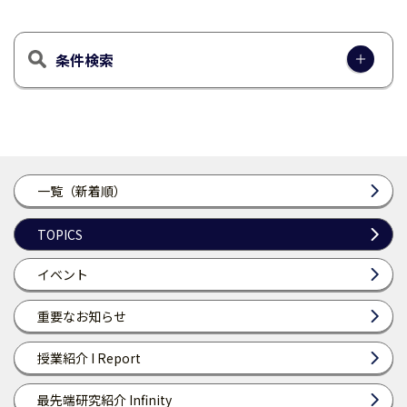
条件検索
一覧（新着順）
TOPICS
イベント
重要なお知らせ
授業紹介 I Report
最先端研究紹介 Infinity