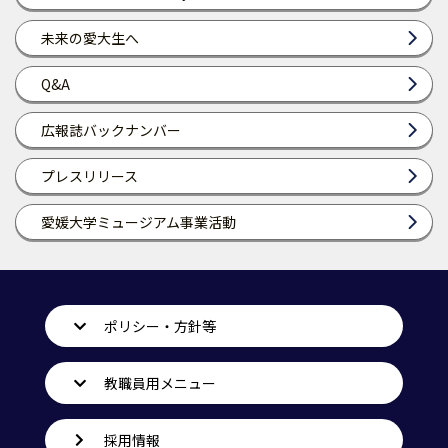
未来の愛大生へ
Q&A
広報誌バックナンバー
プレスリリース
愛媛大学ミュージアム事業活動
ポリシー・方針等
教職員用メニュー
採用情報