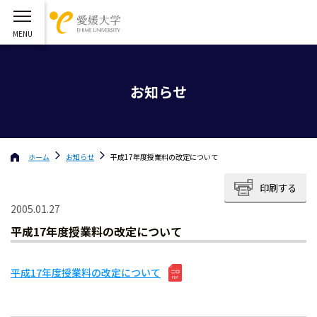
お知らせ
ホーム
お知らせ
平成17年度授業料の改定について
印刷する
2005.01.27
平成17年度授業料の改定について
平成17年度授業料の改定について