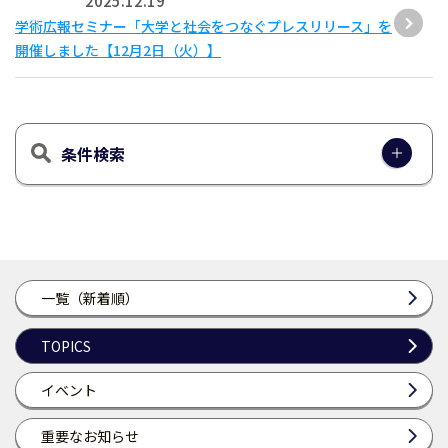
2025.12.19
学術広報セミナー「大学と社会をつなぐプレスリリース」を
開催しました【12月2日（火）】
条件検索
一覧（新着順）
TOPICS
イベント
重要なお知らせ