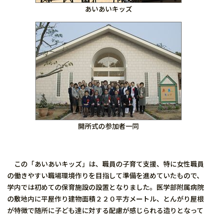
あいあいキッズ
開所式の参加者一同
この「あいあいキッズ」は、職員の子育て支援、特に女性職員
の働きやすい職場環境作りを目指して準備を進めていたもので、
学内では初めての保育施設の設置となりました。医学部附属病院
の敷地内に平屋作り建物面積２２０平方メートル、とんがり屋根
が特徴で随所に子ども達に対する配慮が感じられる造りとなって