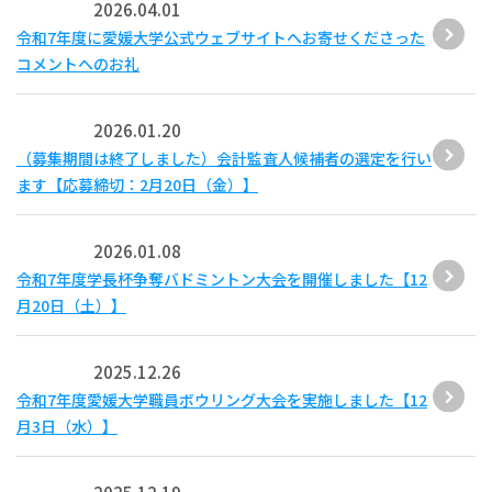
2026.04.01
令和7年度に愛媛大学公式ウェブサイトへお寄せくださった
コメントへのお礼
2026.01.20
（募集期間は終了しました）会計監査人候補者の選定を行い
ます【応募締切：2月20日（金）】
2026.01.08
令和7年度学長杯争奪バドミントン大会を開催しました【12
月20日（土）】
2025.12.26
令和7年度愛媛大学職員ボウリング大会を実施しました【12
月3日（水）】