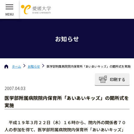
お知らせ
ホーム
お知らせ
医学部附属病院院内保育所「あいあいキッズ」の開所式を実施
印刷する
2007.04.03
医学部附属病院院内保育所「あいあいキッズ」の開所式を
実施
平成１９年３月２２日（木）１６時から、院内外の関係者７０
人の参加を得て、医学部附属病院院内保育所「あいあいキッズ」