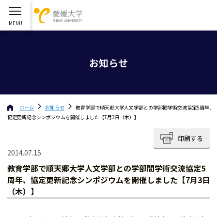
お知らせ
ホーム
お知らせ
教育学部で順天郷大学人文学部との学部間学術交流協定5周年、
協定更新記念シンポジウムを開催しました【7月3日（木）】
印刷する
2014.07.15
教育学部で順天郷大学人文学部との学部間学術交流協定5
周年、協定更新記念シンポジウムを開催しました【7月3日
（木）】