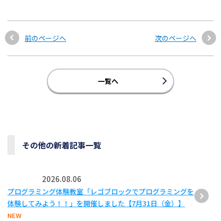
前のページへ
次のページへ
一覧へ
その他の新着記事一覧
2026.08.06
プログラミング体験教室「レゴブロックでプログラミングを
体験してみよう！！」を開催しました【7月31日（金）】
NEW