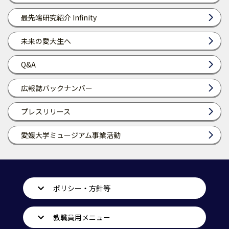
最先端研究紹介 Infinity
未来の愛大生へ
Q&A
広報誌バックナンバー
プレスリリース
愛媛大学ミュージアム事業活動
ポリシー・方針等
教職員用メニュー