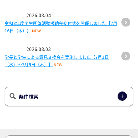
2026.08.04
令和8年度学生団体活動援助金交付式を開催しました【7月
16日（木）】
NEW
2026.08.03
学長と学生による意見交換会を実施しました【7月1日
（水）～7月9日（木）】
NEW
条件検索