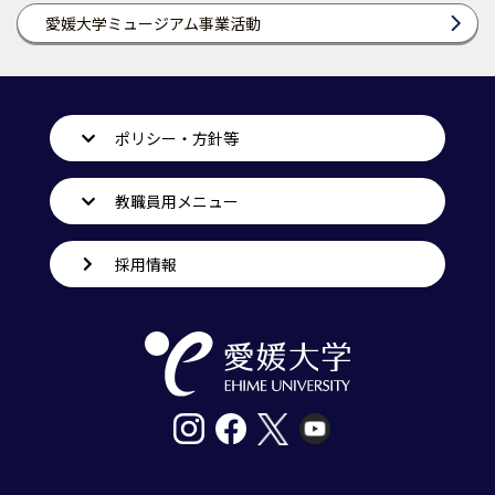
愛媛大学ミュージアム事業活動
ポリシー・方針等
教職員用メニュー
採用情報