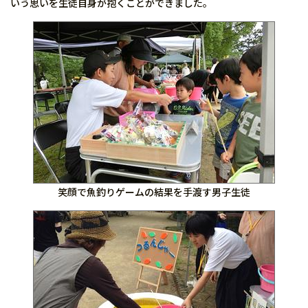
いう思いを生徒自身が抱くことができました。
笑顔で魚釣りゲームの結果を手渡す男子生徒