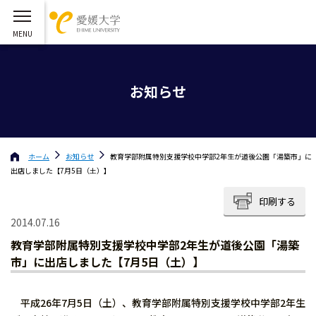
お知らせ
ホーム
お知らせ
教育学部附属特別支援学校中学部2年生が道後公園「湯築市」に
出店しました【7月5日（土）】
印刷する
2014.07.16
教育学部附属特別支援学校中学部2年生が道後公園「湯築
市」に出店しました【7月5日（土）】
平成26年7月5日（土）、教育学部附属特別支援学校中学部2年生