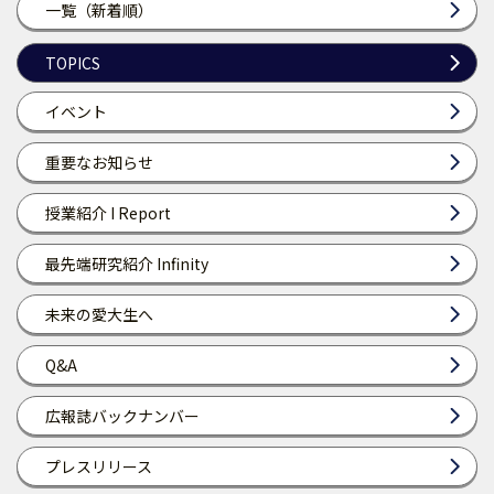
一覧（新着順）
TOPICS
イベント
重要なお知らせ
授業紹介 I Report
最先端研究紹介 Infinity
未来の愛大生へ
Q&A
広報誌バックナンバー
プレスリリース