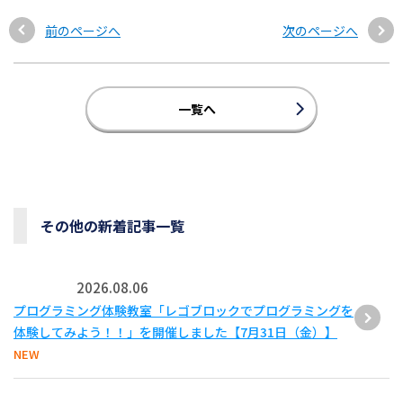
前のページへ
次のページへ
一覧へ
その他の新着記事一覧
2026.08.06
プログラミング体験教室「レゴブロックでプログラミングを
体験してみよう！！」を開催しました【7月31日（金）】
NEW