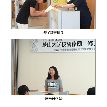
修了証書授与
成果発表会