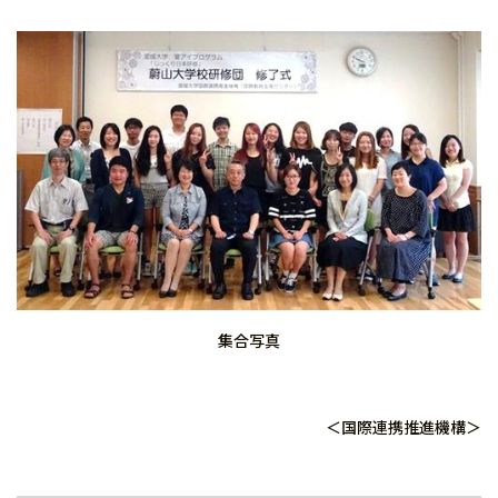
集合写真
＜国際連携推進機構＞