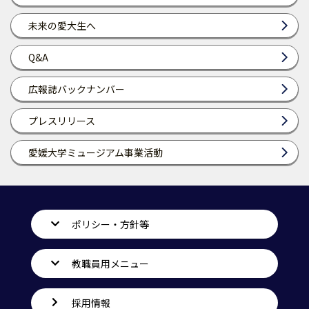
未来の愛大生へ
Q&A
広報誌バックナンバー
プレスリリース
愛媛大学ミュージアム事業活動
ポリシー・方針等
教職員用メニュー
採用情報