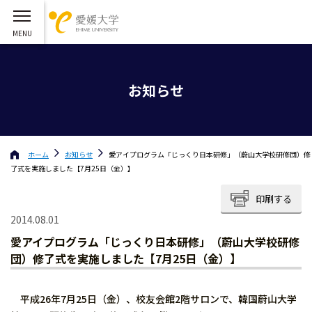
お知らせ
ホーム
お知らせ
愛アイプログラム「じっくり日本研修」（蔚山大学校研修団）修
了式を実施しました【7月25日（金）】
印刷する
2014.08.01
愛アイプログラム「じっくり日本研修」（蔚山大学校研修
団）修了式を実施しました【7月25日（金）】
平成26年7月25日（金）、校友会館2階サロンで、韓国蔚山大学