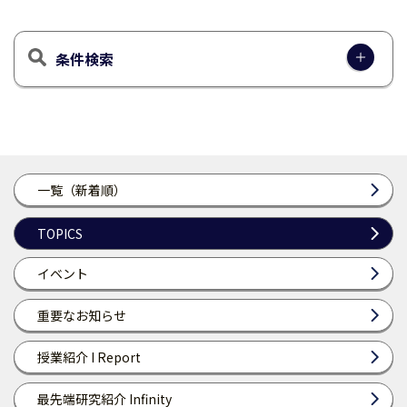
条件検索
一覧（新着順）
TOPICS
イベント
重要なお知らせ
授業紹介 I Report
最先端研究紹介 Infinity