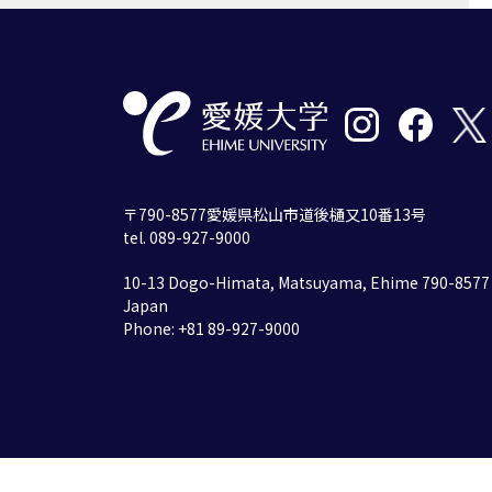
〒790-8577愛媛県松山市道後樋又10番13号
tel. 089-927-9000
10-13 Dogo-Himata, Matsuyama, Ehime 790-8577
Japan
Phone: +81 89-927-9000