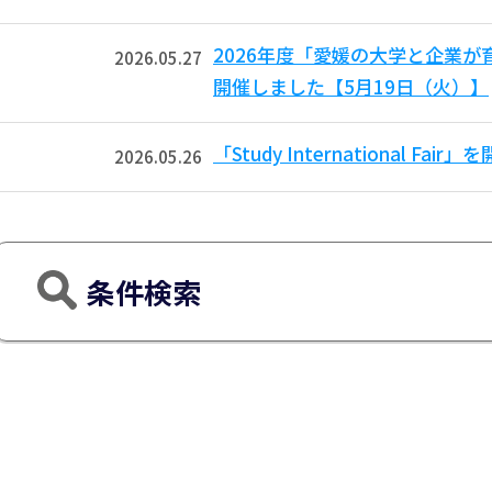
2026年度「愛媛の大学と企業
2026.05.27
開催しました【5月19日（火）】
「Study International F
2026.05.26
条件検索