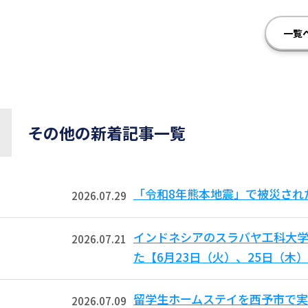
一覧
その他の新着記事一覧
「令和8年熊本地震」で被災され
2026.07.29
インドネシアのスラバヤ工科大学からB
2026.07.21
た【6月23日（火）、25日（木
留学生ホームステイを西予市で実
2026.07.09