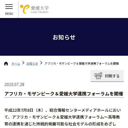
お知らせ
ホーム
お知らせ
アフリカ・モザンビーク＆愛媛大学連携フォーラムを開催
印刷する
2010.07.28
アフリカ・モザンビーク＆愛媛大学連携フォーラムを開催
平成22年7月8日（木）、総合情報センターメディアホールにおい
て、アフリカ・モザンビーク＆愛媛大学連携フォーラム〜高等教
育の連携を通じた持続的発展可能な社会モデルの形成をめざし