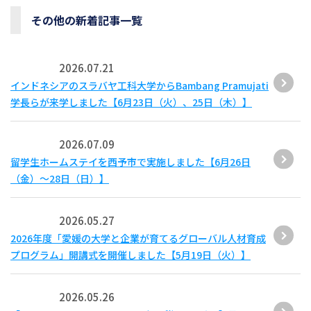
その他の新着記事一覧
2026.07.21
インドネシアのスラバヤ工科大学からBambang Pramujati
学長らが来学しました【6月23日（火）、25日（木）】
2026.07.09
留学生ホームステイを西予市で実施しました【6月26日
（金）～28日（日）】
2026.05.27
2026年度「愛媛の大学と企業が育てるグローバル人材育成
プログラム」開講式を開催しました【5月19日（火）】
2026.05.26