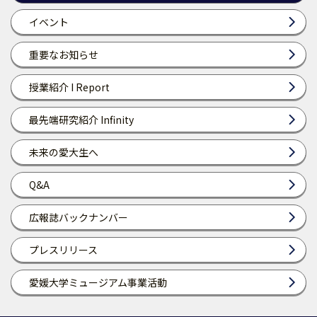
イベント
重要なお知らせ
授業紹介 I Report
最先端研究紹介 Infinity
未来の愛大生へ
Q&A
広報誌バックナンバー
プレスリリース
愛媛大学ミュージアム事業活動