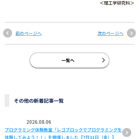
＜理工学研究科＞
前のページへ
次のページへ
一覧へ
その他の新着記事一覧
2026.08.06
プログラミング体験教室「レゴブロックでプログラミングを
体験してみよう！！」を開催しました【7月31日（金）】