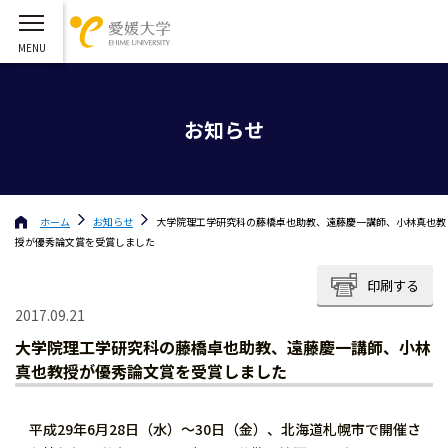
お知らせ
ホーム
お知らせ
大学院理工学研究科の藤橋卓也助教、遠藤慶一講師、小林真也教
授が優秀論文賞を受賞しました
印刷する
2017.09.21
大学院理工学研究科の藤橋卓也助教、遠藤慶一講師、小林
真也教授が優秀論文賞を受賞しました
平成29年6月28日（水）～30日（金）、北海道札幌市で開催さ