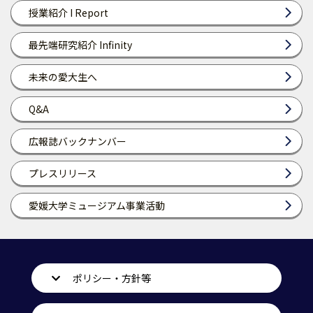
授業紹介 I Report
最先端研究紹介 Infinity
未来の愛大生へ
Q&A
広報誌バックナンバー
プレスリリース
愛媛大学ミュージアム事業活動
ポリシー・方針等