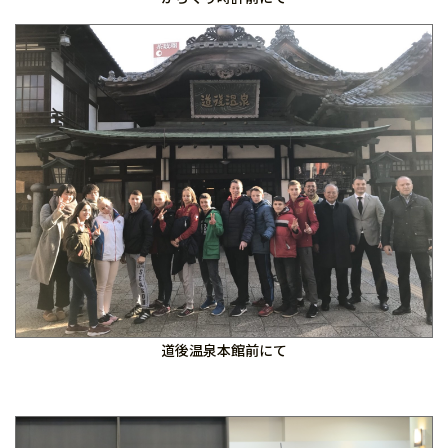
道後温泉本館前にて