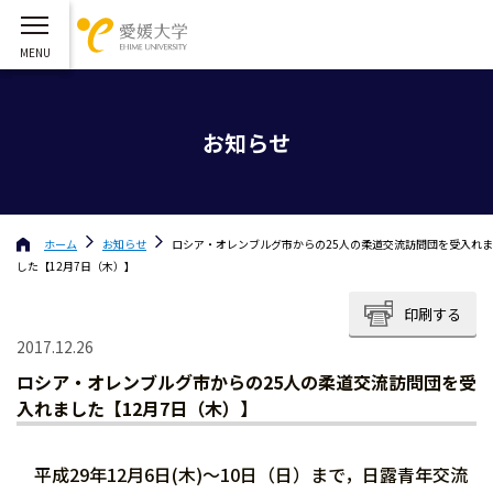
お知らせ
ホーム
お知らせ
ロシア・オレンブルグ市からの25人の柔道交流訪問団を受入れま
した【12月7日（木）】
印刷する
2017.12.26
ロシア・オレンブルグ市からの25人の柔道交流訪問団を受
入れました【12月7日（木）】
平成29年12月6日(木)～10日（日）まで，日露青年交流