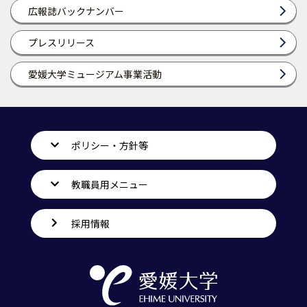
広報誌バックナンバー
プレスリリース
愛媛大学ミュージアム事業活動
ポリシー・方針等
教職員用メニュー
採用情報