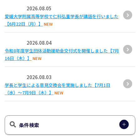
2026.08.05
愛媛大学附属高等学校で仁科弘重学長が講話を行いました
【6月22日（月）】
NEW
2026.08.04
令和8年度学生団体活動援助金交付式を開催しました【7月
16日（木）】
NEW
2026.08.03
学長と学生による意見交換会を実施しました【7月1日
（水）～7月9日（木）】
NEW
条件検索