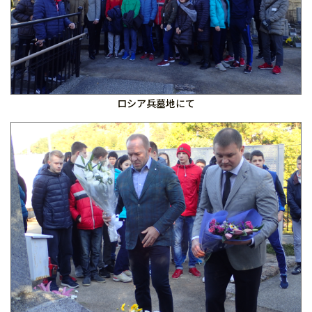
ロシア兵墓地にて