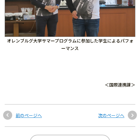
オレンブルグ大学サマープログラムに参加した学生によるパフォ
ーマンス
＜国際連携課＞
前のページへ
次のページへ