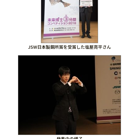
JSW日本製鋼所賞を受賞した塩屋亮平さん
発表中の様子