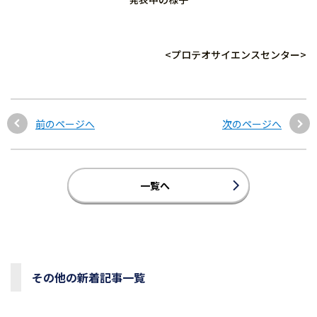
<プロテオサイエンスセンター>
前のページへ
次のページへ
一覧へ
その他の新着記事一覧