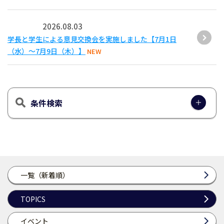
2026.08.03
学長と学生による意見交換会を実施しました【7月1日
（水）～7月9日（木）】
NEW
条件検索
一覧（新着順）
TOPICS
イベント