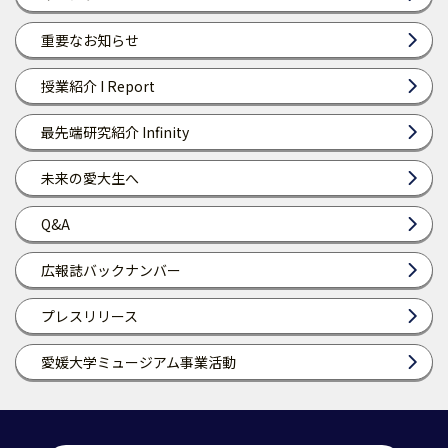
重要なお知らせ
授業紹介 I Report
最先端研究紹介 Infinity
未来の愛大生へ
Q&A
広報誌バックナンバー
プレスリリース
愛媛大学ミュージアム事業活動