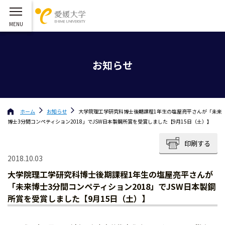
お知らせ
ホーム
お知らせ
大学院理工学研究科博士後期課程1年生の塩屋亮平さんが「未来
博士3分間コンペティション2018」でJSW日本製鋼所賞を受賞しました【9月15日（土）】
印刷する
2018.10.03
大学院理工学研究科博士後期課程1年生の塩屋亮平さんが
「未来博士3分間コンペティション2018」でJSW日本製鋼
所賞を受賞しました【9月15日（土）】