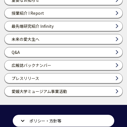
重要なお知らせ
授業紹介 I Report
最先端研究紹介 Infinity
未来の愛大生へ
Q&A
広報誌バックナンバー
プレスリリース
愛媛大学ミュージアム事業活動
ポリシー・方針等