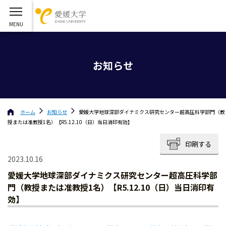
お知らせ
ホーム
お知らせ
愛媛大学地球深部ダイナミクス研究センター超高圧科学部門（教
授または准教授1名）【R5.12.10（日）当日消印有効】
印刷する
2023.10.16
愛媛大学地球深部ダイナミクス研究センター超高圧科学部
門（教授または准教授1名）【R5.12.10（日）当日消印有
効】