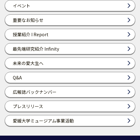
イベント
重要なお知らせ
授業紹介 I Report
最先端研究紹介 Infinity
未来の愛大生へ
Q&A
広報誌バックナンバー
プレスリリース
愛媛大学ミュージアム事業活動