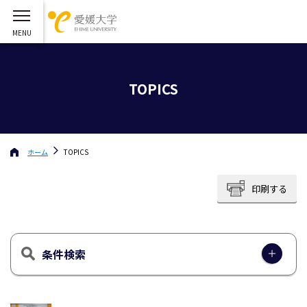
TOPICS
ホーム
TOPICS
印刷する
条件検索