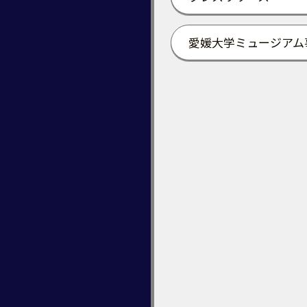
愛媛大学ミュージアム