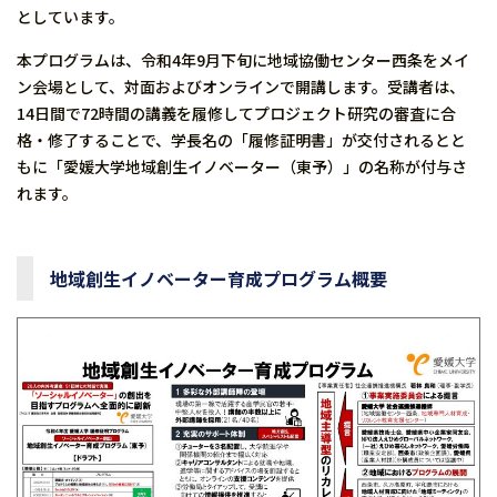
としています。
本プログラムは、令和4年9月下旬に地域協働センター西条をメイ
ン会場として、対面およびオンラインで開講します。受講者は、
14日間で72時間の講義を履修してプロジェクト研究の審査に合
格・修了することで、学長名の「履修証明書」が交付されるとと
もに「愛媛大学地域創生イノベーター（東予）」の名称が付与さ
れます。
地域創生イノベーター育成プログラム概要