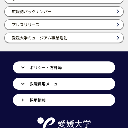
広報誌バックナンバー
プレスリリース
愛媛大学ミュージアム事業活動
ポリシー・方針等
教職員用メニュー
採用情報