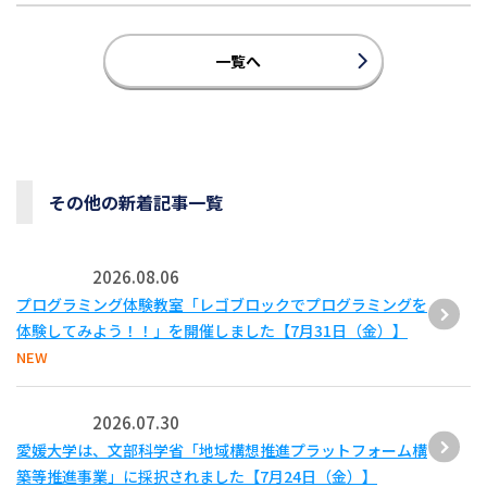
一覧へ
その他の新着記事一覧
2026.08.06
プログラミング体験教室「レゴブロックでプログラミングを
体験してみよう！！」を開催しました【7月31日（金）】
NEW
2026.07.30
愛媛大学は、文部科学省「地域構想推進プラットフォーム構
築等推進事業」に採択されました【7月24日（金）】