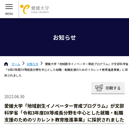
お知らせ
ホーム
お知らせ
愛媛大学「地域創生イノベーター育成プログラム」が文部科学省
「令和3年度DX等成⾧分野を中心とした就職・転職支援のためのリカレント教育推進事業」に採
択されました
印刷する
2022.06.30
愛媛大学「地域創生イノベーター育成プログラム」が文部
科学省「令和3年度DX等成⾧分野を中心とした就職・転職
支援のためのリカレント教育推進事業」に採択されました