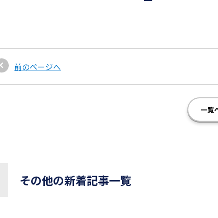
前のページへ
一覧
その他の新着記事一覧