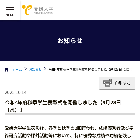
お知らせ
ホーム
お知らせ
令和4年度秋季学生表彰式を開催しました【9月28日（水）】
印刷する
2022.10.14
令和4年度秋季学生表彰式を開催しました【9月28日
（水）】
愛媛大学学生表彰は、春季と秋季の2回行われ、成績優秀者及び学
術研究活動や課外活動等において、特に優秀な成績や功績を残し