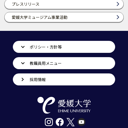
プレスリリース
愛媛大学ミュージアム事業活動
ポリシー・方針等
教職員用メニュー
採用情報