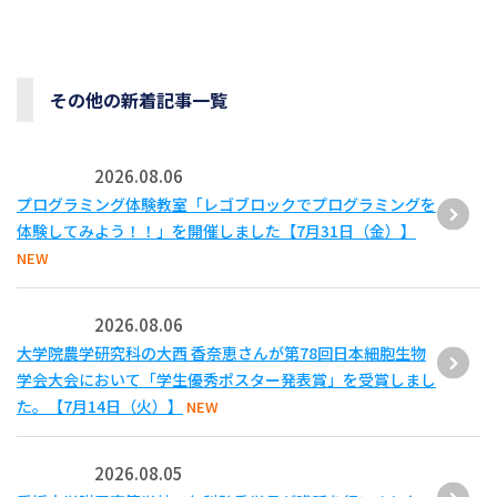
その他の新着記事一覧
2026.08.06
プログラミング体験教室「レゴブロックでプログラミングを
体験してみよう！！」を開催しました【7月31日（金）】
NEW
2026.08.06
大学院農学研究科の大西 香奈恵さんが第78回日本細胞生物
学会大会において「学生優秀ポスター発表賞」を受賞しまし
た。【7月14日（火）】
NEW
2026.08.05