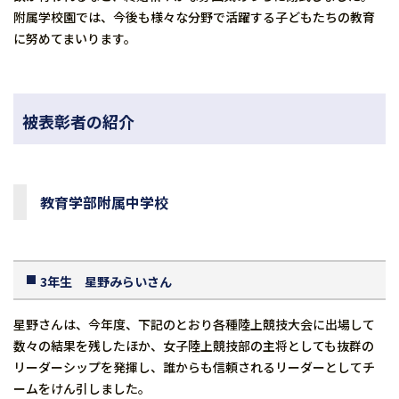
附属学校園では、今後も様々な分野で活躍する子どもたちの教育
に努めてまいります。
被表彰者の紹介
教育学部附属中学校
3年生 星野みらいさん
星野さんは、今年度、下記のとおり各種陸上競技大会に出場して
数々の結果を残したほか、女子陸上競技部の主将としても抜群の
リーダーシップを発揮し、誰からも信頼されるリーダーとしてチ
ームをけん引しました。