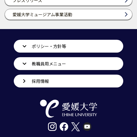
プレスリリース
愛媛大学ミュージアム事業活動
ポリシー・方針等
教職員用メニュー
採用情報