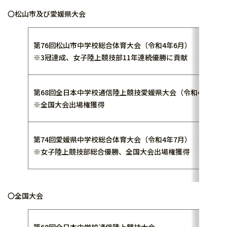
〇松山市及び愛媛県大会
第76回松山市中学校総合体育大会（令和4年6月）
※3冠達成、女子陸上競技部11年連続優勝に貢献
第68回全日本中学校通信陸上競技愛媛県大会（令和4年7月）
※全国大会出場権獲得
第74回愛媛県中学校総合体育大会（令和4年7月）
※女子陸上競技部総合優勝、全国大会出場権獲得
〇全国大会