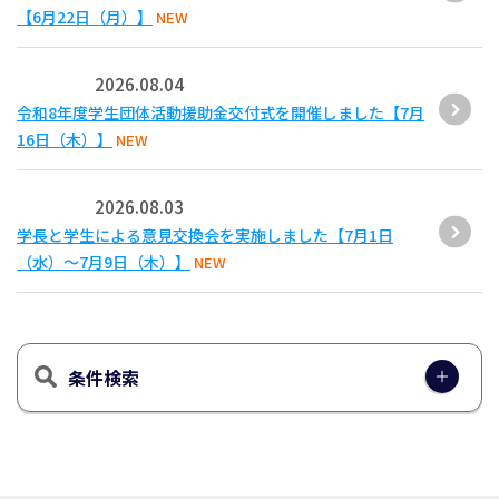
【6月22日（月）】
NEW
2026.08.04
令和8年度学生団体活動援助金交付式を開催しました【7月
16日（木）】
NEW
2026.08.03
学長と学生による意見交換会を実施しました【7月1日
（水）～7月9日（木）】
NEW
条件検索