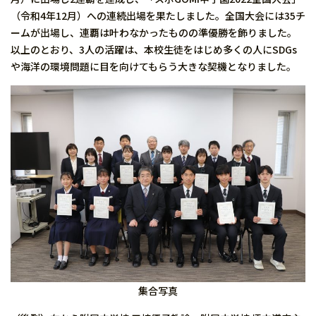
（令和4年12月）への連続出場を果たしました。全国大会には35チ
ームが出場し、連覇は叶わなかったものの準優勝を飾りました。
以上のとおり、3人の活躍は、本校生徒をはじめ多くの人にSDGs
や海洋の環境問題に目を向けてもらう大きな契機となりました。
集合写真