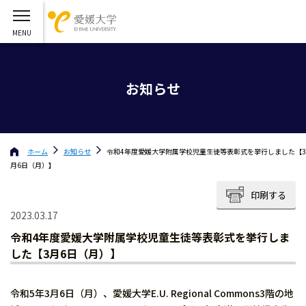
お知らせ
ホーム
お知らせ
令和4年度愛媛大学附属学校児童生徒等表彰式を挙行しました【3
月6日（月）】
印刷する
2023.03.17
令和4年度愛媛大学附属学校児童生徒等表彰式を挙行しま
した【3月6日（月）】
令和5年3月6日（月）、愛媛大学E.U. Regional Commons3階の地