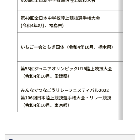
第68回全日本中学校通信陸上競技大会
第49回全日本中学校陸上競技選手権大会
(令和4年8月、福島県)
いちご一会とちぎ国体（令和4年10月、栃木県）
第53回ジュニアオリンピックU16陸上競技大会
（令和4年10月、愛媛県）
みんなでつなごうリレーフェスティバル2022
第106回日本陸上競技選手権大会・リレー競技
（令和4年10月、東京都）