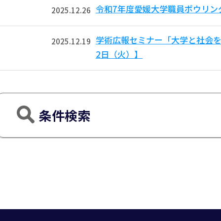
令和7年度愛媛大学職員ボウリン
2025.12.26
学術広報セミナー「大学と社会を
2025.12.19
2日（火）】
条件検索