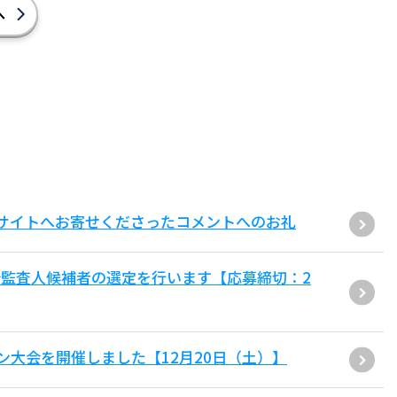
へ
サイトへお寄せくださったコメントへのお礼
監査人候補者の選定を行います【応募締切：2
ン大会を開催しました【12月20日（土）】