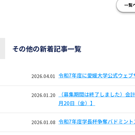
一覧
その他の新着記事一覧
令和7年度に愛媛大学公式ウェブ
2026.04.01
（募集期間は終了しました）会計
2026.01.20
月20日（金）】
令和7年度学長杯争奪バドミント
2026.01.08