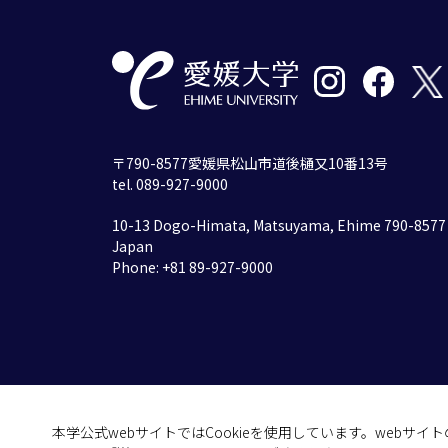
〒790-8577愛媛県松山市道後樋又10番13号
tel. 089-927-9000
10-13 Dogo-Himata, Matsuyama, Ehime 790-8577
Japan
Phone: +81 89-927-9000
本学公式webサイトではCookieを使用しています。webサ