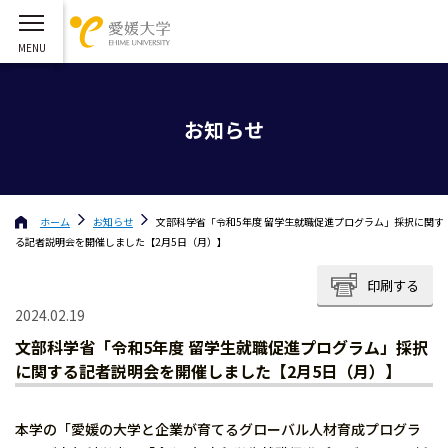
お知らせ
ホーム
お知らせ
文部科学省「令和5年度 留学生就職促進プログラム」採択に関す
る記者説明会を開催しました【2月5日（月）】
印刷する
2024.02.19
文部科学省「令和5年度 留学生就職促進プログラム」採択
に関する記者説明会を開催しました【2月5日（月）】
本学の「愛媛の大学と企業が育てるグローバル人材育成プログラ