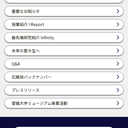
重要なお知らせ
授業紹介 I Report
最先端研究紹介 Infinity
未来の愛大生へ
Q&A
広報誌バックナンバー
プレスリリース
愛媛大学ミュージアム事業活動