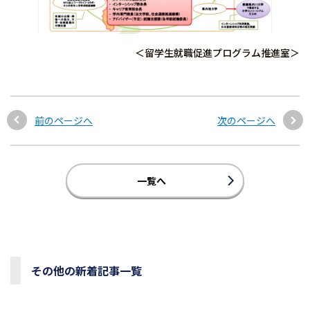
＜留学生就職促進プログラム推進室＞
前のページへ
次のページへ
一覧へ
その他の新着記事一覧