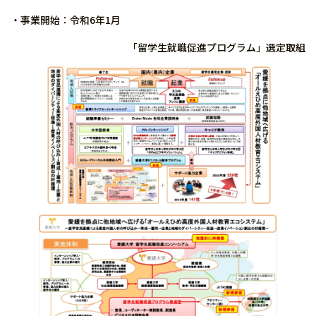
・事業開始：令和6年1月
「留学生就職促進プログラム」選定取組