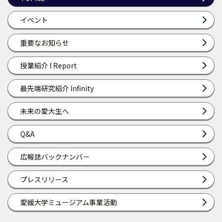
イベント
重要なお知らせ
授業紹介 I Report
最先端研究紹介 Infinity
未来の愛大生へ
Q&A
広報誌バックナンバー
プレスリリース
愛媛大学ミュージアム事業活動