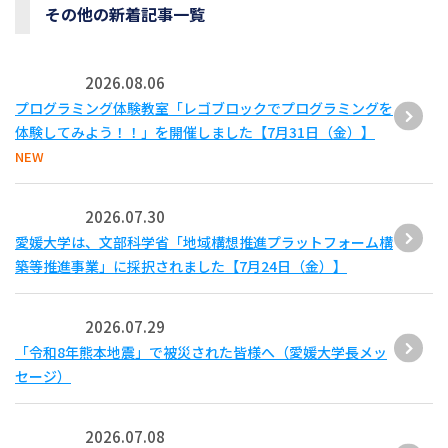
その他の新着記事一覧
2026.08.06
プログラミング体験教室「レゴブロックでプログラミングを
体験してみよう！！」を開催しました【7月31日（金）】
NEW
2026.07.30
愛媛大学は、文部科学省「地域構想推進プラットフォーム構
築等推進事業」に採択されました【7月24日（金）】
2026.07.29
「令和8年熊本地震」で被災された皆様へ（愛媛大学長メッ
セージ）
2026.07.08