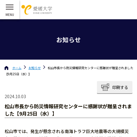
お知らせ
ホーム
お知らせ
松山市長から防災情報研究センターに感謝状が贈呈されました
【9月25日（水）】
印刷する
2024.10.03
松山市長から防災情報研究センターに感謝状が贈呈されま
した【9月25日（水）】
松山市では、発生が懸念される南海トラフ巨大地震等の大規模災