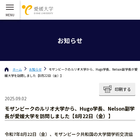
お知らせ
ホーム
お知らせ
モザンビークのルリオ大学から、Hugo学長、Nelson副学長が愛
媛大学を訪問しました【8月22日（金）】
印刷する
2025.09.02
モザンビークのルリオ大学から、Hugo学長、Nelson副学
長が愛媛大学を訪問しました【8月22日（金）】
令和7年8月22日（金）、モザンビーク共和国の大学間学術交流協