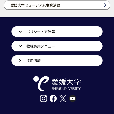
愛媛大学ミュージアム事業活動
ポリシー・方針等
教職員用メニュー
採用情報