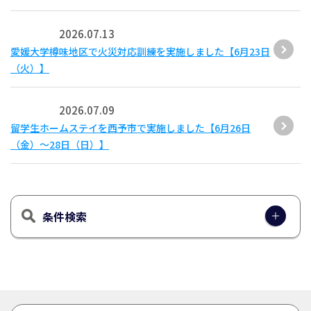
2026.07.13
愛媛大学樽味地区で火災対応訓練を実施しました【6月23日
（火）】
2026.07.09
留学生ホームステイを西予市で実施しました【6月26日
（金）～28日（日）】
条件検索