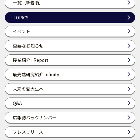
一覧（新着順）
TOPICS
イベント
重要なお知らせ
授業紹介 I Report
最先端研究紹介 Infinity
未来の愛大生へ
Q&A
広報誌バックナンバー
プレスリリース