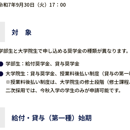
令和7年9月30日（火）17：00
対 象
学部生と大学院生で申し込める奨学金の種類が異なり
学部生：給付奨学金、貸与奨学金
大学院生：貸与奨学金、授業料後払い制度（貸与の第一
※授業料後払い制度は、大学院生の修士段階（修士課程
二次採用では、今秋入学の学生のみが申請可能です。
給付・貸与（第一種）始期