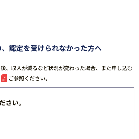
の、認定を受けられなかった方へ
の後、収入が減るなど状況が変わった場合、また申し込む
ご参照ください。
ださい。