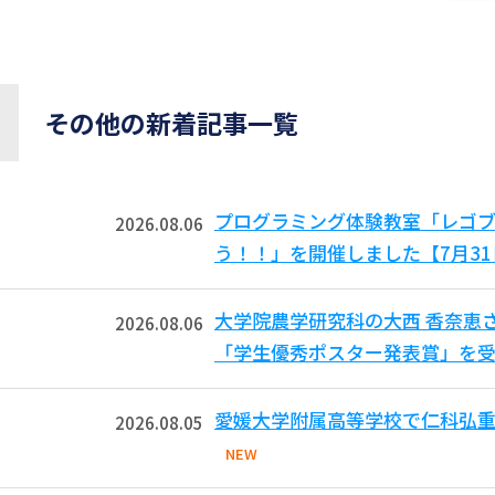
その他の新着記事一覧
プログラミング体験教室「レゴ
2026.08.06
う！！」を開催しました【7月3
大学院農学研究科の大西 香奈恵
2026.08.06
「学生優秀ポスター発表賞」を受
愛媛大学附属高等学校で仁科弘重
2026.08.05
NEW