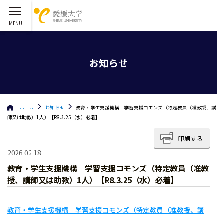
お知らせ
ホーム
お知らせ
教育・学生支援機構 学習支援コモンズ（特定教員（准教授、講
師又は助教）1人）【R8.3.25（水）必着】
印刷する
2026.02.18
教育・学生支援機構 学習支援コモンズ（特定教員（准教
授、講師又は助教）1人）【R8.3.25（水）必着】
教育・学生支援機構 学習支援コモンズ（特定教員（准教授、講