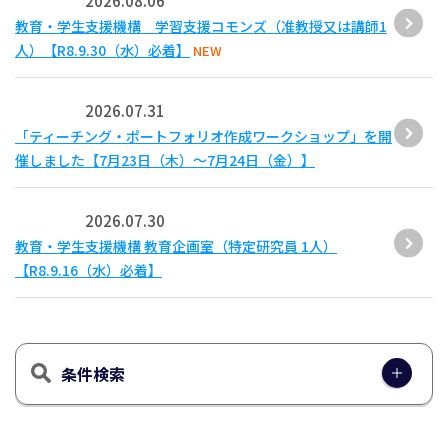
2026.08.06
教育・学生支援機構 学習支援コモンズ（准教授又は講師1
人）【R8.9.30（水）必着】
NEW
2026.07.31
「ティーチング・ポートフォリオ作成ワークショップ」を開
催しました【7月23日（木）～7月24日（金）】
2026.07.30
教育・学生支援機構 教育企画室（特定研究員 1人）
【R8.9.16（水）必着】
条件検索