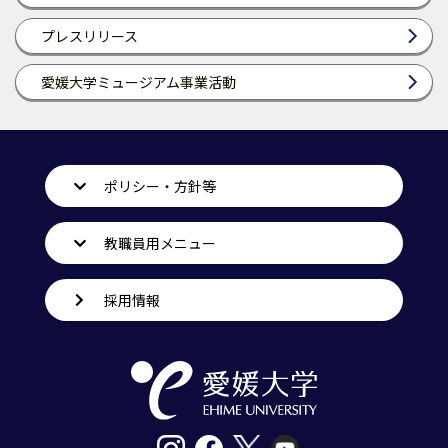
プレスリリース
愛媛大学ミュージアム事業活動
ポリシー・方針等
教職員用メニュー
採用情報